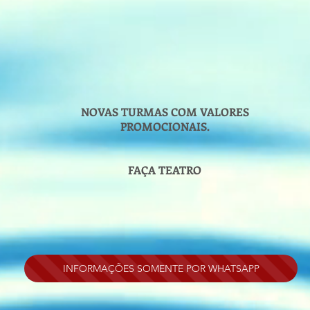
NOVAS TURMAS COM VALORES
PROMOCIONAIS.
FAÇA TEATRO
INFORMAÇÕES SOMENTE POR WHATSAPP