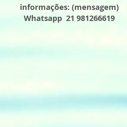
informações: (mensagem)
Whatsapp 21 981266619