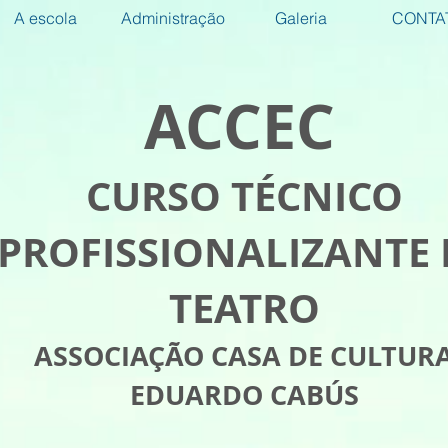
A escola
Administração
Galeria
CONTA
ACCEC
CURSO TÉCNICO
PROFISSIONALIZANTE 
TEATRO
ASSOCIAÇÃO CASA DE CULTUR
EDUARDO CABÚS