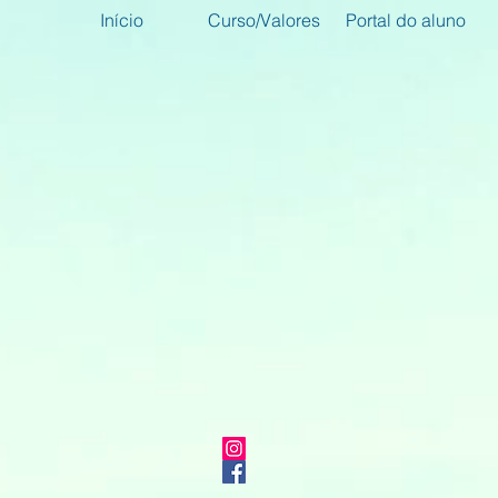
Início
Curso/Valores
Portal do aluno