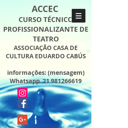
ACCEC
CURSO TÉCNICO
PROFISSIONALIZANTE DE
TEATRO
ASSOCIAÇÃO CASA DE
CULTURA EDUARDO CABÚS
informações: (mensagem)
Whatsapp 21 981266619