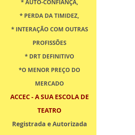
* AUTO-CONFIANÇA,
* PERDA DA TIMIDEZ,
* INTERAÇÃO COM OUTRAS
PROFISSÕES
* DRT DEFINITIVO
*O MENOR PREÇO DO
MERCADO
ACCEC - A SUA ESCOLA DE
TEATRO
Registrada e Autorizada