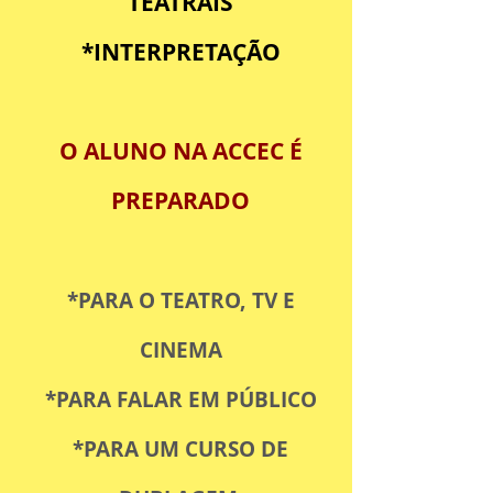
TEATRAIS
*INTERPRETAÇÃO
O ALUNO NA
ACCEC É
PREPARADO
*PARA O TEATRO, TV E
CINEMA
*PARA FALAR EM PÚBLICO
*PARA UM CURSO DE