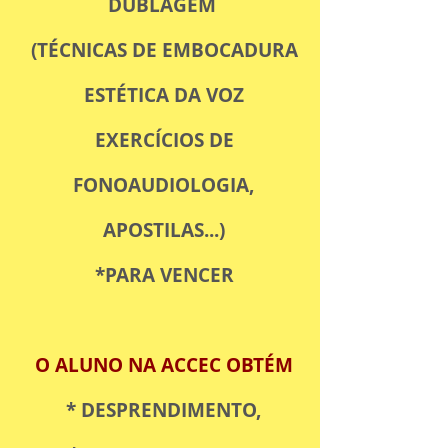
DUBLAGEM
(TÉCNICAS DE EMBOCADURA
ESTÉTICA DA VOZ
EXERCÍCIOS DE
FONOAUDIOLOGIA,
APOSTILAS...)
*PARA VENCER
O ALUNO NA ACCEC OBTÉM
* DESPRENDIMENTO,