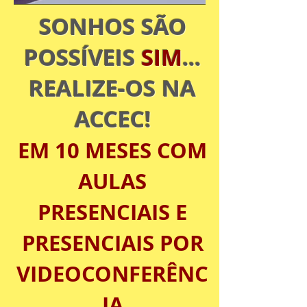
SONHOS SÃO
POSSÍVEIS
SIM
...
REALIZE-OS NA
ACCEC!
EM 10 MESES COM
AULAS
PRESENCIAIS E
PRESENCIAIS POR
VIDEOCONFERÊNC
IA