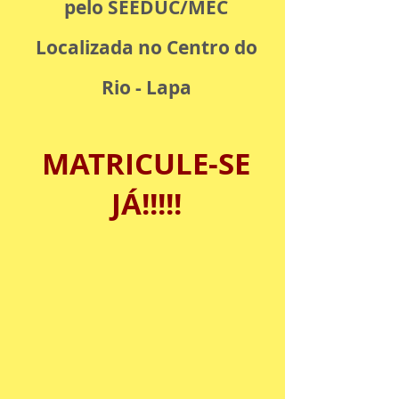
pelo SEEDUC/MEC
Localizada no Centro do
Rio - Lapa
MATRICULE-SE
JÁ!!!!!