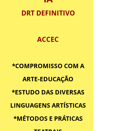
DRT DEFINITIVO
ACCEC
*COMPROMISSO COM A
ARTE-EDUCAÇÃO
*ESTUDO DAS DIVERSAS
LINGUAGENS ARTÍSTICAS
*MÉTODOS E PRÁTICAS