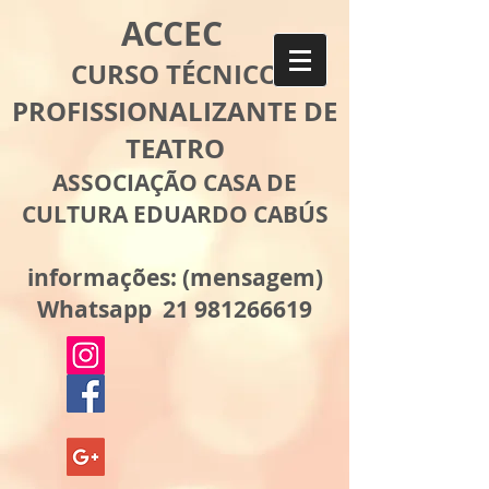
ACCEC
CURSO TÉCNICO
PROFISSIONALIZANTE DE
TEATRO
ASSOCIAÇÃO CASA DE
CULTURA EDUARDO CABÚS
informações: (mensagem)
Whatsapp 21 981266619