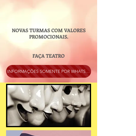
NOVAS TURMAS COM VALORES
PROMOCIONAIS.
FAÇA TEATRO
INFORMAÇÕES SOMENTE POR WHATSAPP